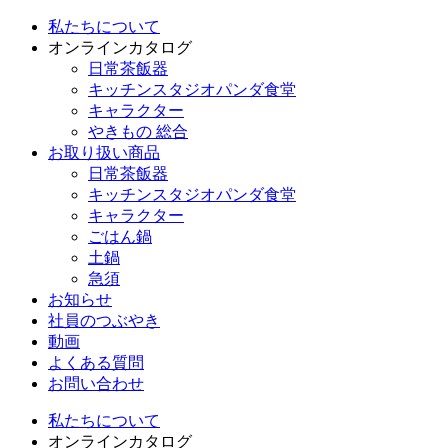
私たちについて
オンラインカタログ
日常茶飯器
キッチンスタジオパンダ食堂
キャラクター
やきもの 総合
お取り扱い商品
日常茶飯器
キッチンスタジオパンダ食堂
キャラクター
ごはん鍋
土鍋
急須
お知らせ
社員のつぶやき
動画
よくある質問
お問い合わせ
私たちについて
オンラインカタログ