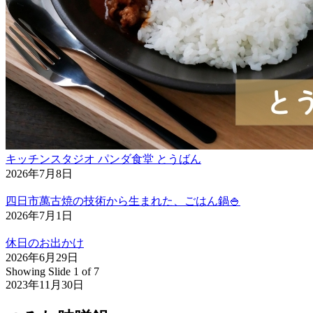
キッチンスタジオ パンダ食堂 とうばん
2026年7月8日
四日市萬古焼の技術から生まれた、ごはん鍋🍚
2026年7月1日
休日のお出かけ
2026年6月29日
Showing Slide 1 of 7
2023年11月30日