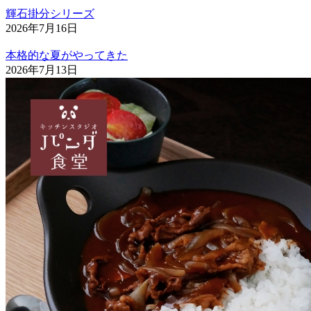
輝石掛分シリーズ
2026年7月16日
本格的な夏がやってきた
2026年7月13日