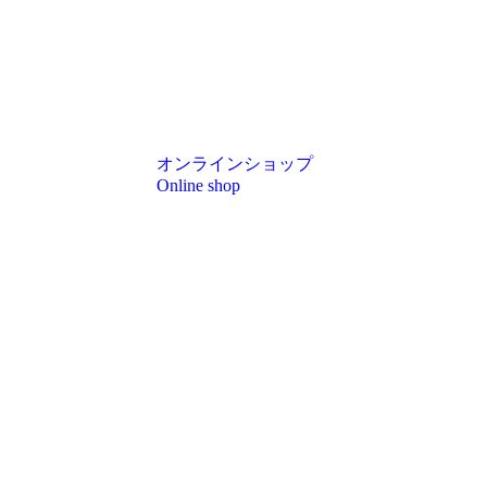
オンラインショップ
Online shop