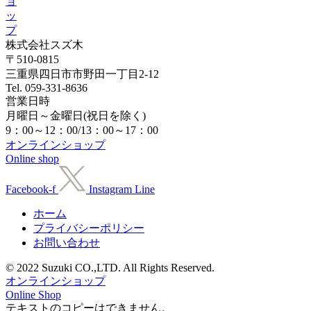
ョ
ッ
プ
株式会社スズ木
〒510-0815
三重県四日市市野田一丁目2-12
Tel. 059-331-8636
営業日時
月曜日～金曜日(祝日を除く)
9：00～12：00/13：00～17：00
オンラインショップ
Online shop
Facebook-f
Instagram
Line
ホーム
プライバシーポリシー
お問い合わせ
© 2022 Suzuki CO.,LTD. All Rights Reserved.
オンラインショップ
Online Shop
テキストのコピーはできません。