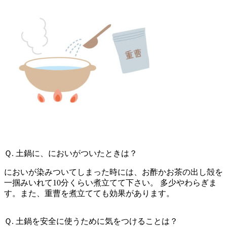
Ｑ. 土鍋に、においがついたときは？
においが染みついてしまった時には、お酢かお茶の出し殻を
一掴みいれて10分くらい煮立てて下さい。 多少やわらぎま
す。また、重曹を煮立てても効果があります。
Ｑ. 土鍋を安全に使うために気をつけることは？