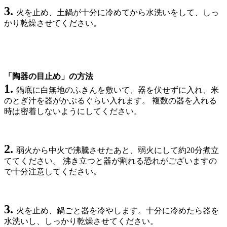
3.
火を止め、土鍋が十分に冷めてから水洗いをして、しっ
かり乾燥させてください。
「陶器の目止め」の方法
1.
鍋底に白無地のふきんを敷いて、器を伏せずに入れ、米
のとぎ汁を器がかぶるぐらい入れます。 複数の器を入れる
時は密着しないようにしてください。
2.
弱火から中火で沸騰させたあと、弱火にして約20分煮立
ててください。 沸き立つと器が割れる恐れがございますの
で十分注意してください。
3.
火を止め、鍋ごと器を冷やします。十分に冷めたら器を
水洗いし、しっかり乾燥させてください。