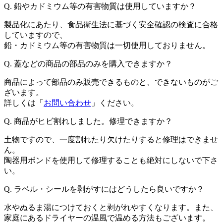
Q. 鉛やカドミウム等の有害物質は使用していますか？
製品化にあたり、食品衛生法に基づく安全確認の検査に合格
していますので、
鉛・カドミウム等の有害物質は一切使用しておりません。
Q. 蓋などの商品の部品のみを購入できますか？
商品によって部品のみ販売できるものと、できないものがご
ざいます。
詳しくは「
お問い合わせ
」ください。
Q. 商品がヒビ割れしました。修理できますか？
土物ですので、一度割れたり欠けたりすると修理はできませ
ん。
陶器用ボンドを使用して修理することも絶対にしないで下さ
い。
Q. ラベル・シールを剥がすにはどうしたら良いですか？
水やぬるま湯につけておくと剥がれやすくなります。また、
家庭にあるドライヤーの温風で温める方法もございます。