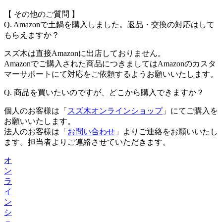
【 その他のご質問 】
Q. Amazonで土鍋を購入しました。返品・交換の対応はして
もらえますか？
スズ木は直接Amazonに出店しておりません。
Amazonでご購入された商品につきましてはAmazonのカスタ
マーサポートにて対応をご依頼するようお願いいたします。
Q. 商品を買いたいのですが、どこから購入できますか？
個人のお客様は「
スズ木オンラインショップ
」にてご購入を
お願いいたします。
法人のお客様は「
お問い合わせ
」よりご連絡をお願いいたし
ます。担当者よりご連絡させていただきます。
オ
ン
ラ
イ
ン
シ