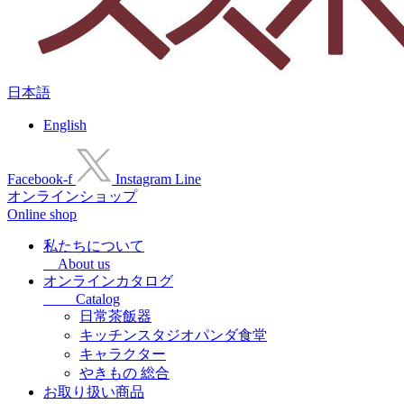
日本語
English
Facebook-f
Instagram
Line
オンラインショップ
Online shop
私たちについて
About us
オンラインカタログ
Catalog
日常茶飯器
キッチンスタジオパンダ食堂
キャラクター
やきもの 総合
お取り扱い商品