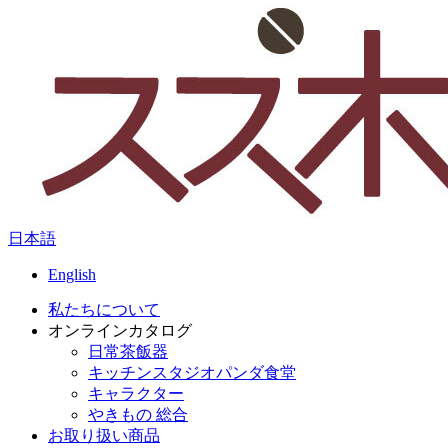
日本語
English
私たちについて
オンラインカタログ
日常茶飯器
キッチンスタジオパンダ食堂
キャラクター
やきもの 総合
お取り扱い商品