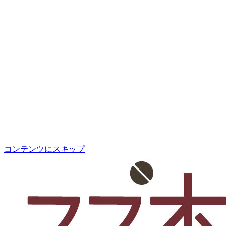
コンテンツにスキップ