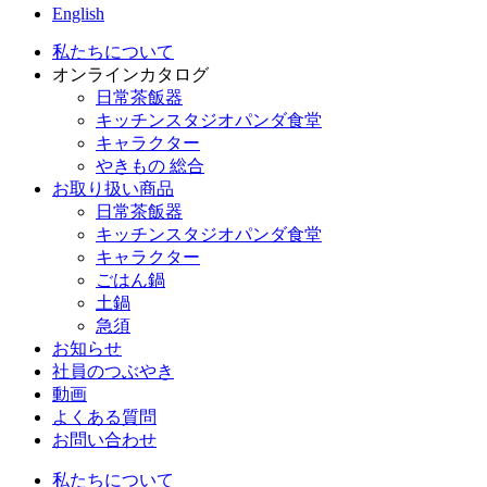
English
私たちについて
オンラインカタログ
日常茶飯器
キッチンスタジオパンダ食堂
キャラクター
やきもの 総合
お取り扱い商品
日常茶飯器
キッチンスタジオパンダ食堂
キャラクター
ごはん鍋
土鍋
急須
お知らせ
社員のつぶやき
動画
よくある質問
お問い合わせ
私たちについて