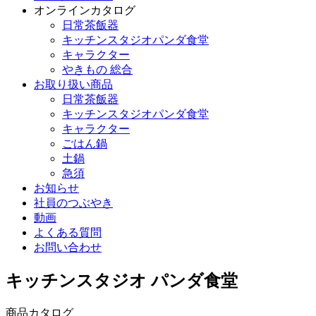
オンラインカタログ
日常茶飯器
キッチンスタジオパンダ食堂
キャラクター
やきもの 総合
お取り扱い商品
日常茶飯器
キッチンスタジオパンダ食堂
キャラクター
ごはん鍋
土鍋
急須
お知らせ
社員のつぶやき
動画
よくある質問
お問い合わせ
キッチンスタジオ パンダ食堂
商品カタログ