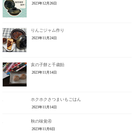
2023年12月26日
りんごジャム作り
2023年11月24日
亥の子餅と千歳飴
2023年11月14日
ホクホクさつまいもごはん
2023年11月14日
秋の味覚④
2023年11月6日