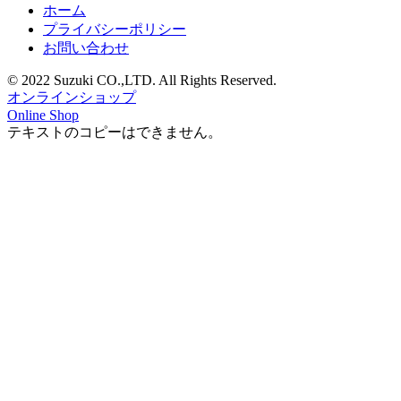
ホーム
プライバシーポリシー
お問い合わせ
© 2022 Suzuki CO.,LTD. All Rights Reserved.
オンラインショップ
Online Shop
テキストのコピーはできません。