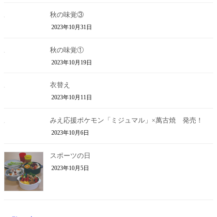
秋の味覚③
2023年10月31日
秋の味覚①
2023年10月19日
衣替え
2023年10月11日
みえ応援ポケモン「ミジュマル」×萬古焼 発売！
2023年10月6日
スポーツの日
2023年10月5日