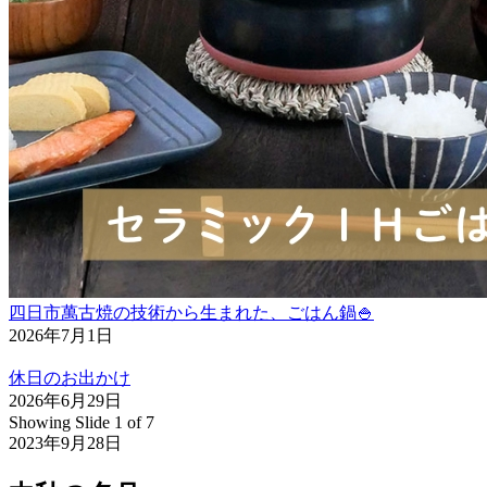
四日市萬古焼の技術から生まれた、ごはん鍋🍚
2026年7月1日
休日のお出かけ
2026年6月29日
Showing Slide 1 of 7
2023年9月28日