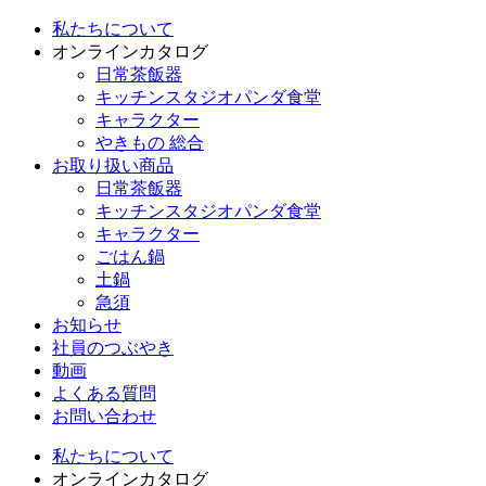
私たちについて
オンラインカタログ
日常茶飯器
キッチンスタジオパンダ食堂
キャラクター
やきもの 総合
お取り扱い商品
日常茶飯器
キッチンスタジオパンダ食堂
キャラクター
ごはん鍋
土鍋
急須
お知らせ
社員のつぶやき
動画
よくある質問
お問い合わせ
私たちについて
オンラインカタログ