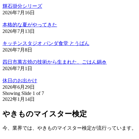
輝石掛分シリーズ
2026年7月16日
本格的な夏がやってきた
2026年7月13日
キッチンスタジオ パンダ食堂 とうばん
2026年7月8日
四日市萬古焼の技術から生まれた、ごはん鍋🍚
2026年7月1日
休日のお出かけ
2026年6月29日
Showing Slide 1 of 7
2022年1月14日
やきものマイスター検定
今、業界では、やきものマイスター検定が流行っています。