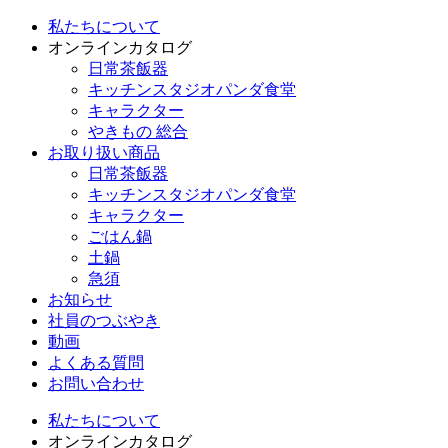
私たちについて
オンラインカタログ
日常茶飯器
キッチンスタジオパンダ食堂
キャラクター
やきもの 総合
お取り扱い商品
日常茶飯器
キッチンスタジオパンダ食堂
キャラクター
ごはん鍋
土鍋
急須
お知らせ
社員のつぶやき
動画
よくある質問
お問い合わせ
私たちについて
オンラインカタログ