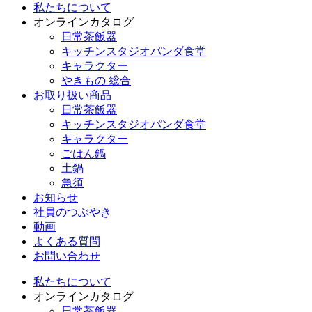
私たちについて
オンラインカタログ
日常茶飯器
キッチンスタジオパンダ食堂
キャラクター
やきもの 総合
お取り扱い商品
日常茶飯器
キッチンスタジオパンダ食堂
キャラクター
ごはん鍋
土鍋
急須
お知らせ
社員のつぶやき
動画
よくある質問
お問い合わせ
私たちについて
オンラインカタログ
日常茶飯器