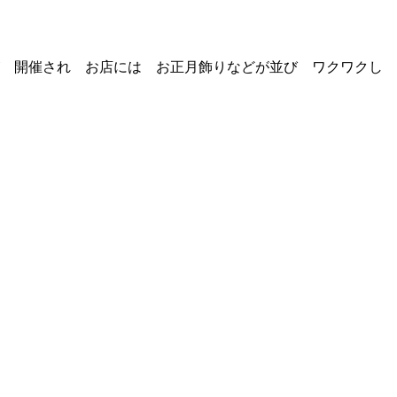
が 開催され お店には お正月飾りなどが並び ワクワクし