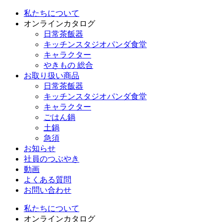
私たちについて
オンラインカタログ
日常茶飯器
キッチンスタジオパンダ食堂
キャラクター
やきもの 総合
お取り扱い商品
日常茶飯器
キッチンスタジオパンダ食堂
キャラクター
ごはん鍋
土鍋
急須
お知らせ
社員のつぶやき
動画
よくある質問
お問い合わせ
私たちについて
オンラインカタログ