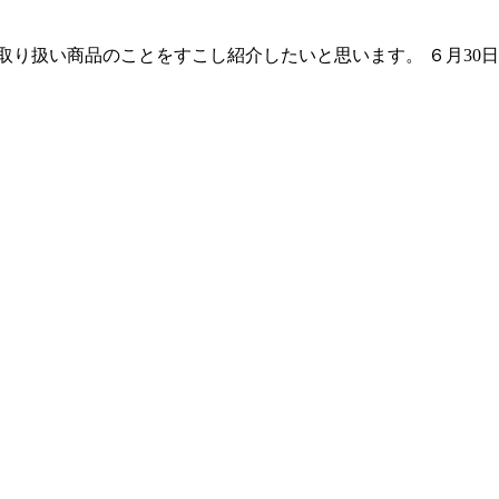
取り扱い商品のことをすこし紹介したいと思います。 ６月30