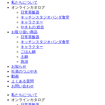
私たちについて
オンラインカタログ
日常茶飯器
キッチンスタジオパンダ食堂
キャラクター
やきもの 総合
お取り扱い商品
日常茶飯器
キッチンスタジオパンダ食堂
キャラクター
ごはん鍋
土鍋
急須
お知らせ
社員のつぶやき
動画
よくある質問
お問い合わせ
私たちについて
オンラインカタログ
日常茶飯器