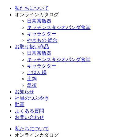
私たちについて
オンラインカタログ
日常茶飯器
キッチンスタジオパンダ食堂
キャラクター
やきもの 総合
お取り扱い商品
日常茶飯器
キッチンスタジオパンダ食堂
キャラクター
ごはん鍋
土鍋
急須
お知らせ
社員のつぶやき
動画
よくある質問
お問い合わせ
私たちについて
オンラインカタログ