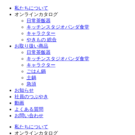
私たちについて
オンラインカタログ
日常茶飯器
キッチンスタジオパンダ食堂
キャラクター
やきもの 総合
お取り扱い商品
日常茶飯器
キッチンスタジオパンダ食堂
キャラクター
ごはん鍋
土鍋
急須
お知らせ
社員のつぶやき
動画
よくある質問
お問い合わせ
私たちについて
オンラインカタログ