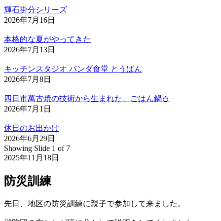
輝石掛分シリーズ
2026年7月16日
本格的な夏がやってきた
2026年7月13日
キッチンスタジオ パンダ食堂 とうばん
2026年7月8日
四日市萬古焼の技術から生まれた、ごはん鍋🍚
2026年7月1日
休日のお出かけ
2026年6月29日
Showing Slide 1 of 7
2025年11月18日
防災訓練
先日、地区の防災訓練に親子で参加して来ました。