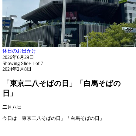
休日のお出かけ
2026年6月29日
Showing Slide 1 of 7
2024年2月8日
「東京二八そばの日」「白馬そばの
日」
二月八日
今日は「東京二八そばの日」「白馬そばの日」