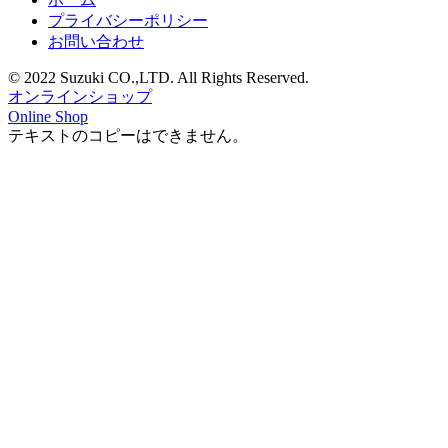
プライバシーポリシー
お問い合わせ
© 2022 Suzuki CO.,LTD. All Rights Reserved.
オンラインショップ
Online Shop
テキストのコピーはできません。