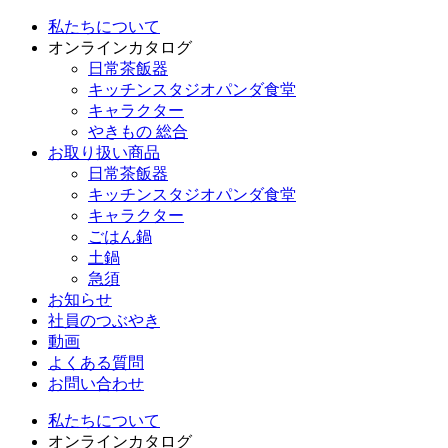
私たちについて
オンラインカタログ
日常茶飯器
キッチンスタジオパンダ食堂
キャラクター
やきもの 総合
お取り扱い商品
日常茶飯器
キッチンスタジオパンダ食堂
キャラクター
ごはん鍋
土鍋
急須
お知らせ
社員のつぶやき
動画
よくある質問
お問い合わせ
私たちについて
オンラインカタログ