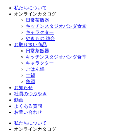
私たちについて
オンラインカタログ
日常茶飯器
キッチンスタジオパンダ食堂
キャラクター
やきもの 総合
お取り扱い商品
日常茶飯器
キッチンスタジオパンダ食堂
キャラクター
ごはん鍋
土鍋
急須
お知らせ
社員のつぶやき
動画
よくある質問
お問い合わせ
私たちについて
オンラインカタログ