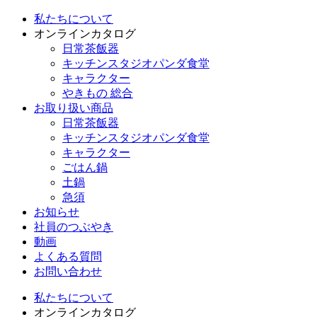
私たちについて
オンラインカタログ
日常茶飯器
キッチンスタジオパンダ食堂
キャラクター
やきもの 総合
お取り扱い商品
日常茶飯器
キッチンスタジオパンダ食堂
キャラクター
ごはん鍋
土鍋
急須
お知らせ
社員のつぶやき
動画
よくある質問
お問い合わせ
私たちについて
オンラインカタログ