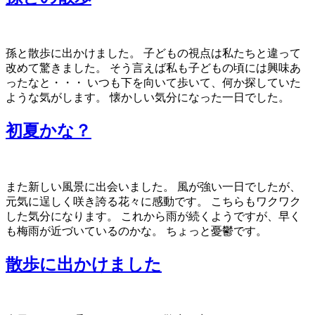
孫と散歩に出かけました。 子どもの視点は私たちと違って
改めて驚きました。 そう言えば私も子どもの頃には興味あ
ったなと・・・ いつも下を向いて歩いて、何か探していた
ような気がします。 懐かしい気分になった一日でした。
初夏かな？
また新しい風景に出会いました。 風が強い一日でしたが、
元気に逞しく咲き誇る花々に感動です。 こちらもワクワク
した気分になります。 これから雨が続くようですが、早く
も梅雨が近づいているのかな。 ちょっと憂鬱です。
散歩に出かけました