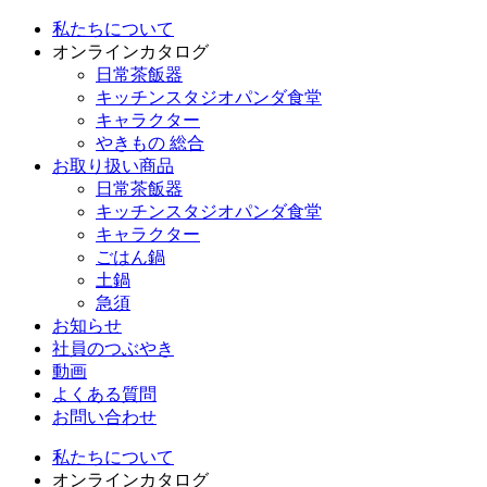
私たちについて
オンラインカタログ
日常茶飯器
キッチンスタジオパンダ食堂
キャラクター
やきもの 総合
お取り扱い商品
日常茶飯器
キッチンスタジオパンダ食堂
キャラクター
ごはん鍋
土鍋
急須
お知らせ
社員のつぶやき
動画
よくある質問
お問い合わせ
私たちについて
オンラインカタログ