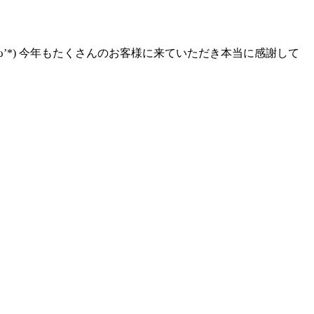
’*) 今年もたくさんのお客様に来ていただき本当に感謝して