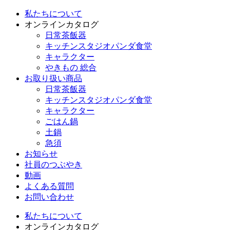
私たちについて
オンラインカタログ
日常茶飯器
キッチンスタジオパンダ食堂
キャラクター
やきもの 総合
お取り扱い商品
日常茶飯器
キッチンスタジオパンダ食堂
キャラクター
ごはん鍋
土鍋
急須
お知らせ
社員のつぶやき
動画
よくある質問
お問い合わせ
私たちについて
オンラインカタログ