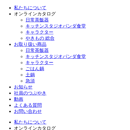
私たちについて
オンラインカタログ
日常茶飯器
キッチンスタジオパンダ食堂
キャラクター
やきもの 総合
お取り扱い商品
日常茶飯器
キッチンスタジオパンダ食堂
キャラクター
ごはん鍋
土鍋
急須
お知らせ
社員のつぶやき
動画
よくある質問
お問い合わせ
私たちについて
オンラインカタログ