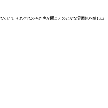
れていて それぞれの鳴き声が聞こえのどかな雰囲気を醸し出