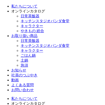
私たちについて
オンラインカタログ
日常茶飯器
キッチンスタジオパンダ食堂
キャラクター
やきもの 総合
お取り扱い商品
日常茶飯器
キッチンスタジオパンダ食堂
キャラクター
ごはん鍋
土鍋
急須
お知らせ
社員のつぶやき
動画
よくある質問
お問い合わせ
私たちについて
オンラインカタログ