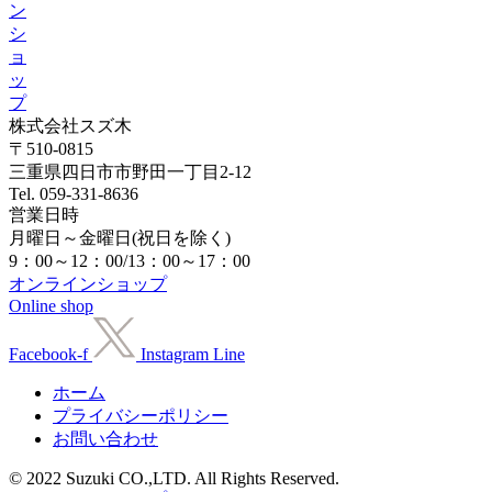
ン
シ
ョ
ッ
プ
株式会社スズ木
〒510-0815
三重県四日市市野田一丁目2-12
Tel. 059-331-8636
営業日時
月曜日～金曜日(祝日を除く)
9：00～12：00/13：00～17：00
オンラインショップ
Online shop
Facebook-f
Instagram
Line
ホーム
プライバシーポリシー
お問い合わせ
© 2022 Suzuki CO.,LTD. All Rights Reserved.