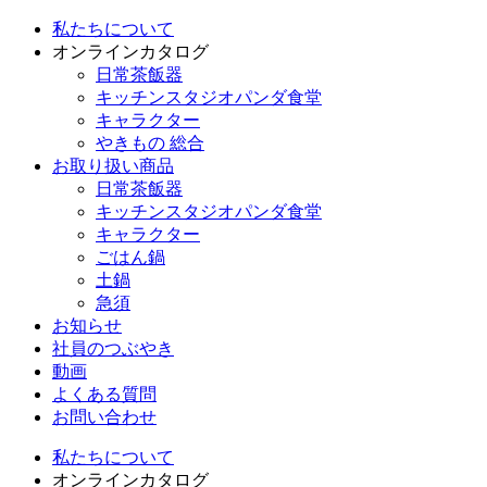
私たちについて
オンラインカタログ
日常茶飯器
キッチンスタジオパンダ食堂
キャラクター
やきもの 総合
お取り扱い商品
日常茶飯器
キッチンスタジオパンダ食堂
キャラクター
ごはん鍋
土鍋
急須
お知らせ
社員のつぶやき
動画
よくある質問
お問い合わせ
私たちについて
オンラインカタログ