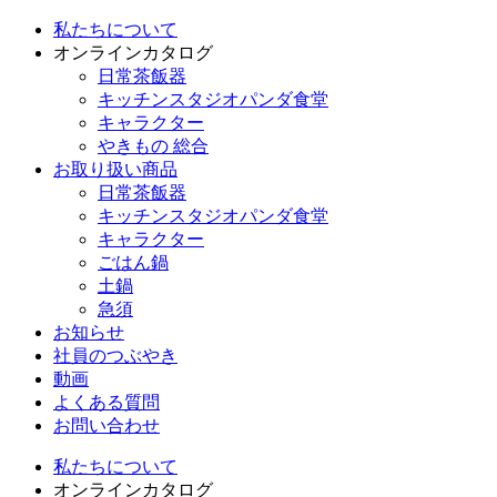
私たちについて
オンラインカタログ
日常茶飯器
キッチンスタジオパンダ食堂
キャラクター
やきもの 総合
お取り扱い商品
日常茶飯器
キッチンスタジオパンダ食堂
キャラクター
ごはん鍋
土鍋
急須
お知らせ
社員のつぶやき
動画
よくある質問
お問い合わせ
私たちについて
オンラインカタログ