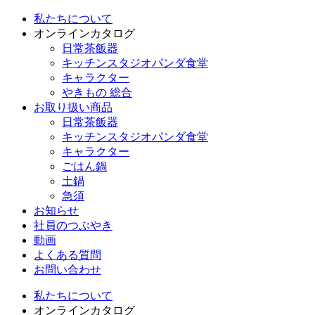
私たちについて
オンラインカタログ
日常茶飯器
キッチンスタジオパンダ食堂
キャラクター
やきもの 総合
お取り扱い商品
日常茶飯器
キッチンスタジオパンダ食堂
キャラクター
ごはん鍋
土鍋
急須
お知らせ
社員のつぶやき
動画
よくある質問
お問い合わせ
私たちについて
オンラインカタログ