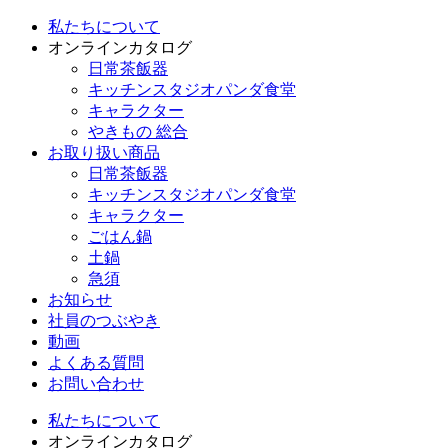
私たちについて
オンラインカタログ
日常茶飯器
キッチンスタジオパンダ食堂
キャラクター
やきもの 総合
お取り扱い商品
日常茶飯器
キッチンスタジオパンダ食堂
キャラクター
ごはん鍋
土鍋
急須
お知らせ
社員のつぶやき
動画
よくある質問
お問い合わせ
私たちについて
オンラインカタログ