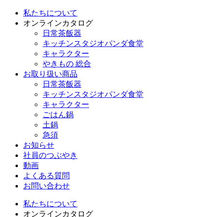
私たちについて
オンラインカタログ
日常茶飯器
キッチンスタジオパンダ食堂
キャラクター
やきもの 総合
お取り扱い商品
日常茶飯器
キッチンスタジオパンダ食堂
キャラクター
ごはん鍋
土鍋
急須
お知らせ
社員のつぶやき
動画
よくある質問
お問い合わせ
私たちについて
オンラインカタログ