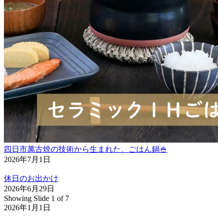
四日市萬古焼の技術から生まれた、ごはん鍋🍚
2026年7月1日
休日のお出かけ
2026年6月29日
Showing Slide 1 of 7
2026年1月1日