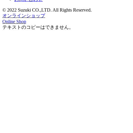
© 2022 Suzuki CO.,LTD. All Rights Reserved.
オンラインショップ
Online Shop
テキストのコピーはできません。