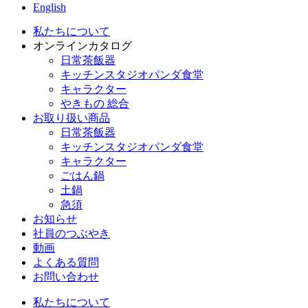
English
私たちについて
オンラインカタログ
日常茶飯器
キッチンスタジオパンダ食堂
キャラクター
やきもの 総合
お取り扱い商品
日常茶飯器
キッチンスタジオパンダ食堂
キャラクター
ごはん鍋
土鍋
急須
お知らせ
社員のつぶやき
動画
よくある質問
お問い合わせ
私たちについて