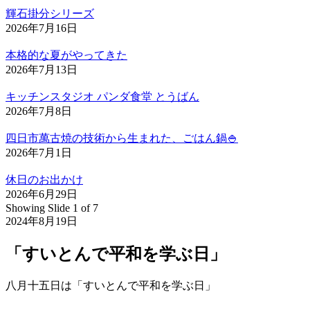
輝石掛分シリーズ
2026年7月16日
本格的な夏がやってきた
2026年7月13日
キッチンスタジオ パンダ食堂 とうばん
2026年7月8日
四日市萬古焼の技術から生まれた、ごはん鍋🍚
2026年7月1日
休日のお出かけ
2026年6月29日
Showing Slide 1 of 7
2024年8月19日
「すいとんで平和を学ぶ日」
八月十五日は「すいとんで平和を学ぶ日」