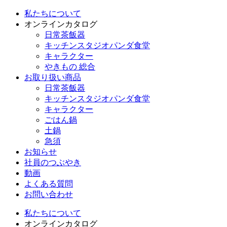
私たちについて
オンラインカタログ
日常茶飯器
キッチンスタジオパンダ食堂
キャラクター
やきもの 総合
お取り扱い商品
日常茶飯器
キッチンスタジオパンダ食堂
キャラクター
ごはん鍋
土鍋
急須
お知らせ
社員のつぶやき
動画
よくある質問
お問い合わせ
私たちについて
オンラインカタログ