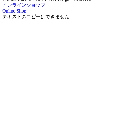
オンラインショップ
Online Shop
テキストのコピーはできません。