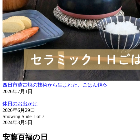
四日市萬古焼の技術から生まれた、ごはん鍋🍚
2026年7月1日
休日のお出かけ
2026年6月29日
Showing Slide 1 of 7
2024年3月5日
安藤百福の日