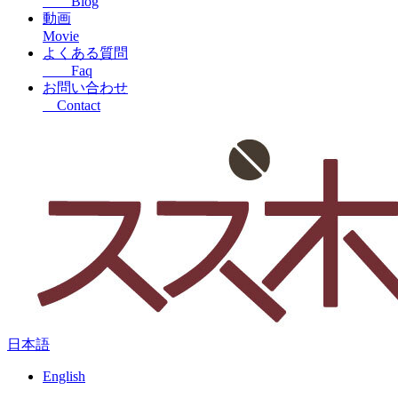
Blog
動画
Movie
よくある質問
Faq
お問い合わせ
Contact
日本語
English