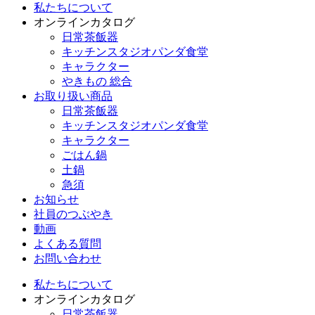
私たちについて
オンラインカタログ
日常茶飯器
キッチンスタジオパンダ食堂
キャラクター
やきもの 総合
お取り扱い商品
日常茶飯器
キッチンスタジオパンダ食堂
キャラクター
ごはん鍋
土鍋
急須
お知らせ
社員のつぶやき
動画
よくある質問
お問い合わせ
私たちについて
オンラインカタログ
日常茶飯器