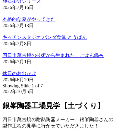
輝石掛分シリーズ
2026年7月16日
本格的な夏がやってきた
2026年7月13日
キッチンスタジオ パンダ食堂 とうばん
2026年7月8日
四日市萬古焼の技術から生まれた、ごはん鍋🍚
2026年7月1日
休日のお出かけ
2026年6月29日
Showing Slide 1 of 7
2022年10月5日
銀峯陶器工場見学【土づくり】
四日市萬古焼の耐熱陶器メーカー、銀峯陶器さんの
製作工程の見学に行かせていただきました！