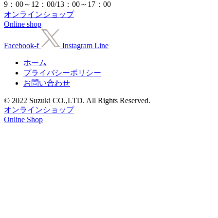
9：00～12：00/13：00～17：00
オンラインショップ
Online shop
Facebook-f
Instagram
Line
ホーム
プライバシーポリシー
お問い合わせ
© 2022 Suzuki CO.,LTD. All Rights Reserved.
オンラインショップ
Online Shop