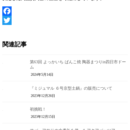
Facebook
Twitter
関連記事
第63回 よっかいち ばんこ焼 陶器まつりin四日市ドー
ム
2024年5月14日
『ミジュマル ６号京型土鍋』の販売について
2023年12月26日
初挑戦！
2023年12月15日