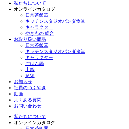
私たちについて
オンラインカタログ
日常茶飯器
キッチンスタジオパンダ食堂
キャラクター
やきもの 総合
お取り扱い商品
日常茶飯器
キッチンスタジオパンダ食堂
キャラクター
ごはん鍋
土鍋
急須
お知らせ
社員のつぶやき
動画
よくある質問
お問い合わせ
私たちについて
オンラインカタログ
日常茶飯器