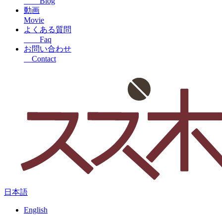
Blog
動画
Movie
よくある質問
Faq
お問い合わせ
Contact
日本語
English