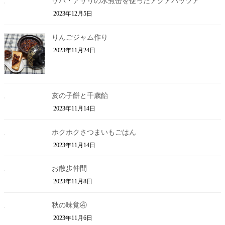
サバ・アサリの水煮缶を使ったアクアパッツア
2023年12月5日
りんごジャム作り
2023年11月24日
亥の子餅と千歳飴
2023年11月14日
ホクホクさつまいもごはん
2023年11月14日
お散歩仲間
2023年11月8日
秋の味覚④
2023年11月6日