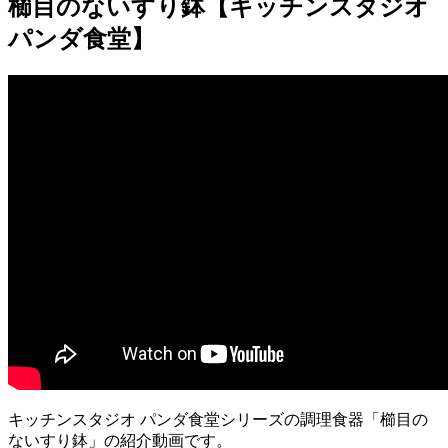
櫛目のないすり鉢【キッチンスタジオ
パンダ食堂】
キッチンスタジオ パンダ食堂シリーズの調理食器「櫛目の
ないすり鉢」の紹介動画です。