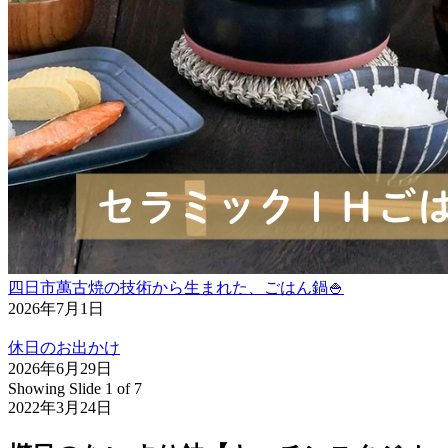
四日市萬古焼の技術から生まれた、ごはん鍋🍚
2026年7月1日
休日のお出かけ
2026年6月29日
Showing Slide 1 of 7
2022年3月24日