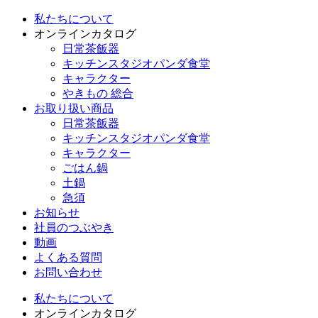
私たちについて
オンラインカタログ
日常茶飯器
キッチンスタジオパンダ食堂
キャラクター
やきもの 総合
お取り扱い商品
日常茶飯器
キッチンスタジオパンダ食堂
キャラクター
ごはん鍋
土鍋
急須
お知らせ
社員のつぶやき
動画
よくある質問
お問い合わせ
私たちについて
オンラインカタログ