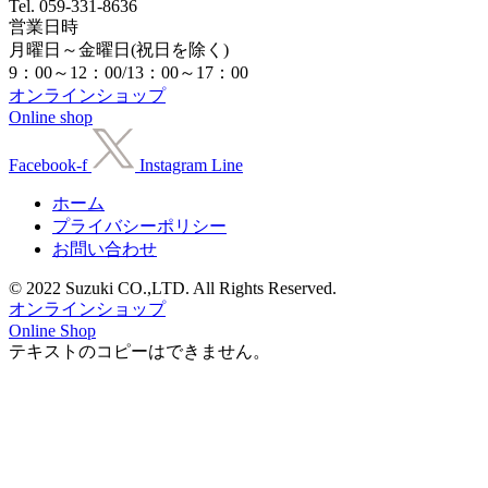
Tel. 059-331-8636
営業日時
月曜日～金曜日(祝日を除く)
9：00～12：00/13：00～17：00
オンラインショップ
Online shop
Facebook-f
Instagram
Line
ホーム
プライバシーポリシー
お問い合わせ
© 2022 Suzuki CO.,LTD. All Rights Reserved.
オンラインショップ
Online Shop
テキストのコピーはできません。