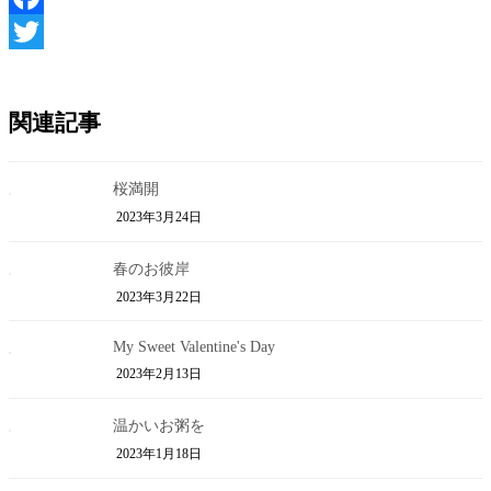
Facebook
Twitter
関連記事
桜満開
2023年3月24日
春のお彼岸
2023年3月22日
My Sweet Valentine's Day
2023年2月13日
温かいお粥を
2023年1月18日