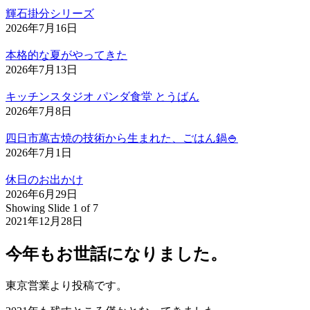
輝石掛分シリーズ
2026年7月16日
本格的な夏がやってきた
2026年7月13日
キッチンスタジオ パンダ食堂 とうばん
2026年7月8日
四日市萬古焼の技術から生まれた、ごはん鍋🍚
2026年7月1日
休日のお出かけ
2026年6月29日
Showing Slide 1 of 7
2021年12月28日
今年もお世話になりました。
東京営業より投稿です。