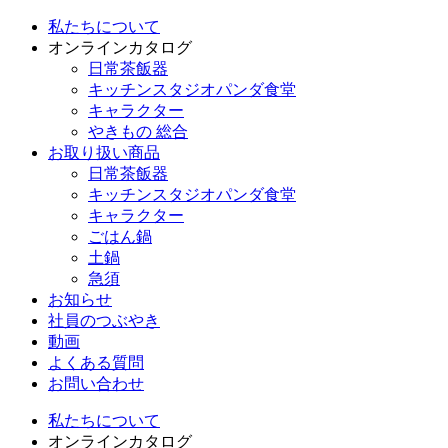
私たちについて
オンラインカタログ
日常茶飯器
キッチンスタジオパンダ食堂
キャラクター
やきもの 総合
お取り扱い商品
日常茶飯器
キッチンスタジオパンダ食堂
キャラクター
ごはん鍋
土鍋
急須
お知らせ
社員のつぶやき
動画
よくある質問
お問い合わせ
私たちについて
オンラインカタログ